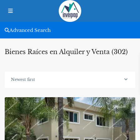
Advanced Search
Bienes Raíces en Alquiler y Venta (302)
Newest first
Alquiler