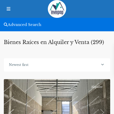
Advanced Search
Bienes Raíces en Alquiler y Venta (299)
Newest first
Alquiler