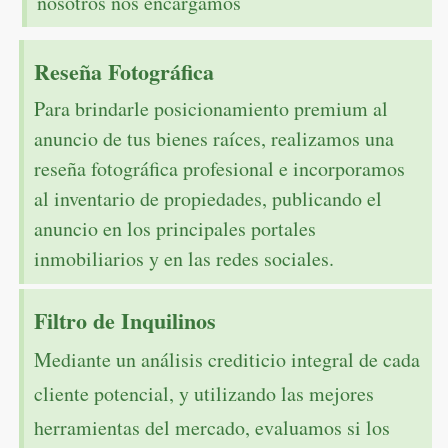
nosotros nos encargamos
Reseña Fotográfica
Para brindarle posicionamiento premium al
anuncio de tus bienes raíces, realizamos una
reseña fotográfica profesional e incorporamos
al inventario de propiedades, publicando el
anuncio en los principales portales
inmobiliarios y en las redes sociales.
Filtro de Inquilinos
Mediante un análisis crediticio integral de cada
cliente potencial, y utilizando las mejores
herramientas del mercado, evaluamos si los