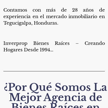
Contamos con más de 28 años de
experiencia en el mercado inmobiliario en
Tegucigalpa, Honduras.
Inverprop Bienes Raíces – Creando
Hogares Desde 1994…
¿Por Qué Somos La
Mejor Agencia de
Bienes Raíces en