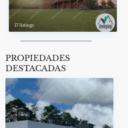
17 listings
PROPIEDADES
DESTACADAS