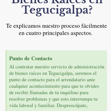
Tegucigalpa?
Te explicamos nuestro proceso fácilmente
en cuatro principales aspectos.
Punto de Contacto
Al contratar nuestro servicio de administración
de bienes raíces en Tegucigalpa, seremos el
punto de contacto para el arrendatario ante
cualquier acontecimiento para que te olvides
de recibir llamadas de tu inquilino para
resolver problemas y que esto interrumpa tu
vida laboral y familiar. Despreocúpate,