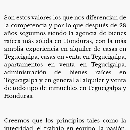
Son estos valores los que nos diferencian de
la competencia y por lo que después de 28
años seguimos siendo la agencia de bienes
raíces más sólida en Honduras, con la más
amplia experiencia en alquiler de casas en
Tegucigalpa, casas en venta en Tegucigalpa,
apartamentos en venta en Tegucigalpa,
administración de bienes raíces en
Tegucigalpa y en general al alquiler y venta
de todo tipo de inmuebles en Tegucigalpa y
Honduras.
Creemos que los principios tales como la
integridad, el trabajo en equipo, la pasión,