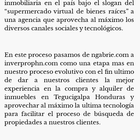
inmobiliaria en el país bajo el slogan del
“supermercado virtual de bienes raíces” a
una agencia que aprovecha al máximo los
diversos canales sociales y tecnológicos.
En este proceso pasamos de ngabrie.com a
inverprophn.com como una etapa mas en
nuestro proceso evolutivo con el fin ultimo
de dar a nuestros clientes la mejor
experiencia en la compra y alquiler de
inmuebles en Tegucigalpa Honduras y
aprovechar al máximo la ultima tecnología
para facilitar el proceso de búsqueda de
propiedades a nuestros clientes.