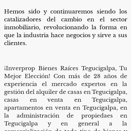
Hemos sido y continuaremos siendo los
catalizadores del cambio en el sector
inmobiliario, revolucionando la forma en
que la industria hace negocios y sirve a sus
clientes.
¡Inverprop Bienes Raíces Tegucigalpa, Tu
Mejor Elección! Con más de 28 años de
experiencia el mercado expertos en la
gestión del alquiler de casas en Tegucigalpa,
casas en venta en Tegucigalpa,
apartamentos en venta en Tegucigalpa, en
la administración de
propiedaes
en
Tegucigalpa y en general a la