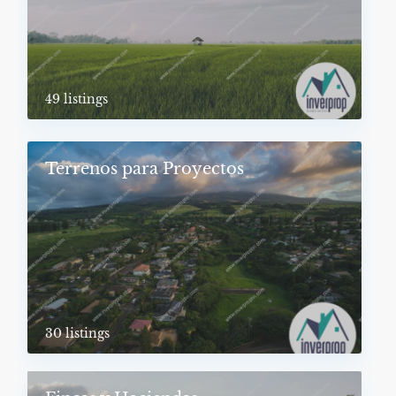
49 listings
Terrenos para Proyectos
30 listings