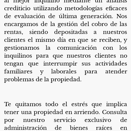
al mejor inquilino mediante un análisis
crediticio utilizando metodologías eficaces
de evaluación de última generación. N
os
encargamos de la gestión del cobro de las
rentas, siendo depositadas a nuestros
clientes el mismo día en que se reciben, y
gestionamos la comunicación con los
inquilinos para que nuestros clientes no
tengan que interrumpir sus actividades
familiares y laborales para atender
problemas de la propiedad.
Te quitamos todo el estrés que implica
tener una propiedad en arriendo. Consulta
por nuestro servicio exclusivo de
administración de bienes raíces en