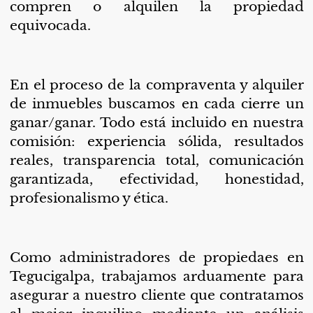
compren o alquilen la propiedad
equivocada.
En el proceso de la compraventa y alquiler
de inmuebles buscamos en cada cierre un
ganar/ganar. Todo está incluido en nuestra
comisión: experiencia sólida, resultados
reales, transparencia total, comunicación
garantizada, efectividad, honestidad,
profesionalismo y ética.
Como administradores de
propiedaes
en
Tegucigalpa, trabajamos arduamente para
asegurar a nuestro cliente que contratamos