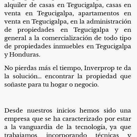
alquiler de casas en Tegucigalpa, casas en
venta en Tegucigalpa, apartamentos en
venta en Tegucigalpa, en la administración
de propiedades en Tegucigalpa y en
general a la comercialización de todo tipo
de propiedades inmuebles en Tegucigalpa
y Honduras.
No pierdas más el tiempo, Inverprop te da
la solución… encontrar la propiedad que
soñaste para tu hogar o negocio.
Desde nuestros inicios hemos sido una
empresa que se ha caracterizado por estar
a la vanguardia de la tecnología, ya que
trabajamos incorporando técnicas y