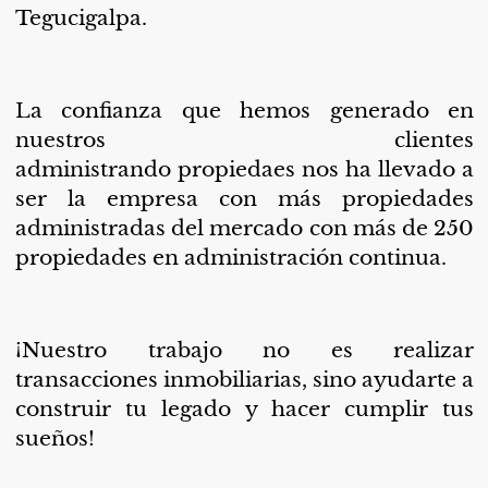
Tegucigalpa.
La confianza que hemos generado en
nuestros clientes
administrando
propiedaes
nos ha llevado a
ser la empresa con más propiedades
administradas del mercado con más de 250
propiedades en administración continua.
¡Nuestro trabajo no es realizar
transacciones inmobiliarias, sino ayudarte a
construir tu legado y hacer cumplir tus
sueños!