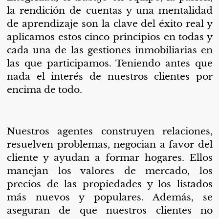
la rendición de cuentas y una mentalidad
de aprendizaje son la clave del éxito real y
aplicamos estos cinco principios en todas y
cada una de las gestiones inmobiliarias en
las que participamos. Teniendo antes que
nada el interés de nuestros clientes por
encima de todo.
Nuestros agentes construyen relaciones,
resuelven problemas, negocian a favor del
cliente y ayudan a formar hogares. Ellos
manejan los valores de mercado, los
precios de las propiedades y los listados
más nuevos y populares. Además, se
aseguran de que nuestros clientes no