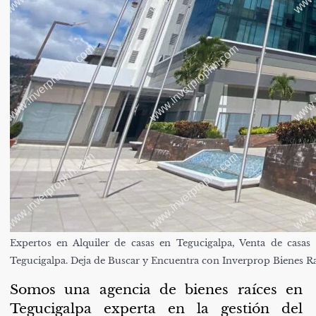
Expertos en Alquiler de casas en Tegucigalpa, Venta de casa
Tegucigalpa. Deja de Buscar y Encuentra con Inverprop Bienes Ra
Somos una agencia de bienes raíces en
Tegucigalpa experta en la gestión del