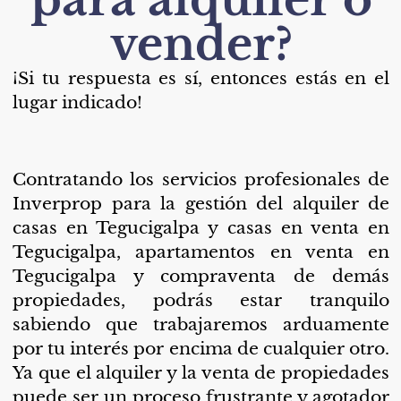
vender?
¡Si tu respuesta es sí, entonces estás en el
lugar indicado!
Contratando los servicios profesionales de
Inverprop para la gestión del alquiler de
casas en Tegucigalpa y casas en venta en
Tegucigalpa, apartamentos en venta en
Tegucigalpa y compraventa de demás
propiedades, podrás estar tranquilo
sabiendo que trabajaremos arduamente
por tu interés por encima de cualquier otro.
Ya que el alquiler y la venta de propiedades
puede ser un proceso frustrante y agotador