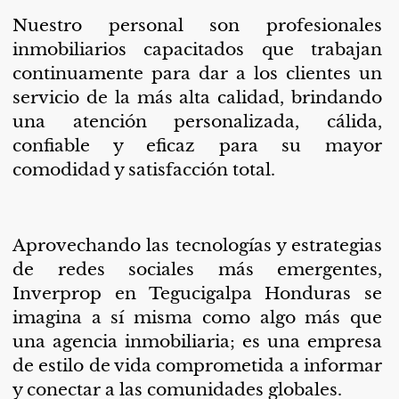
Nuestro personal son profesionales
inmobiliarios capacitados que trabajan
continuamente para dar a los clientes un
servicio de la más alta calidad, brindando
una atención personalizada, cálida,
confiable y eficaz para su mayor
comodidad y satisfacción total.
Aprovechando las tecnologías y estrategias
de redes sociales más emergentes,
Inverprop
en Tegucigalpa Honduras se
imagina a sí misma como algo más que
una agencia inmobiliaria; es una empresa
de estilo de vida comprometida a informar
y conectar a las comunidades globales.