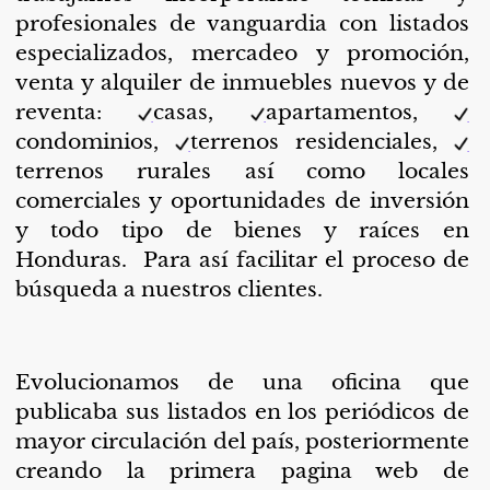
profesionales de vanguardia con listados
especializados, mercadeo y promoción,
venta y alquiler de inmuebles nuevos y de
reventa:
casas,
apartamentos,
condominios,
terrenos residenciales,
terrenos rurales así como locales
comerciales y oportunidades de inversión
y todo tipo de bienes y raíces en
Honduras. Para así facilitar el proceso de
búsqueda a nuestros clientes.
Evolucionamos de una oficina que
publicaba sus listados en los periódicos de
mayor circulación del país, posteriormente
creando la primera pagina web de