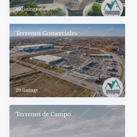
49 listings
Terrenos Comerciales
29 listings
Terrenos de Campo