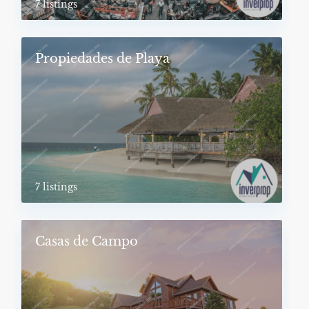
7 listings
Propiedades de Playa
7 listings
Casas de Campo