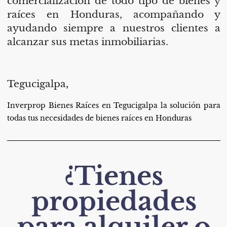
comercialización de todo tipo de bienes y
raíces en Honduras, acompañando y
ayudando siempre a nuestros clientes a
alcanzar sus metas inmobiliarias.
Tegucigalpa
,
Inverprop Bienes Raíces en Tegucigalpa la solución para
todas tus necesidades de bienes raíces en Honduras
¿Tienes
propiedades
para alquiler o