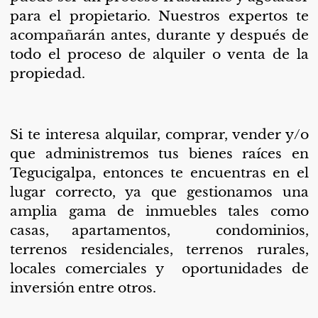
para el propietario. Nuestros expertos te
acompañarán antes, durante y después de
todo el proceso de alquiler o venta de la
propiedad.
Si te interesa alquilar, comprar, vender y/o
que administremos tus bienes raíces en
Tegucigalpa, entonces te encuentras en el
lugar correcto, ya que gestionamos una
amplia gama de inmuebles tales como
casas, apartamentos, condominios,
terrenos residenciales, terrenos rurales,
locales comerciales y oportunidades de
inversión entre otros.