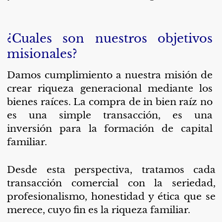
¿Cuales son nuestros objetivos
misionales?
Damos cumplimiento a nuestra misión de
crear riqueza generacional mediante los
bienes raíces. La compra de in bien
raí
z no
es una simple transacción, es una
inversión para la formación de capital
familiar.
Desde esta perspectiva, tratamos cada
transacción comercial con la seriedad,
profesionalismo, honestidad y ética que se
merece, cuyo fin es la riqueza familiar.