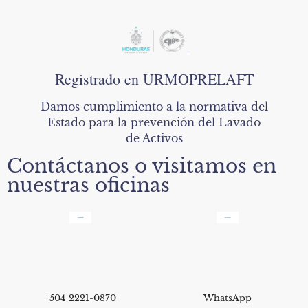
Registrado en URMOPRELAFT
Damos cumplimiento a la normativa del
Estado para la prevención del Lavado
de Activos
Contáctanos o visitamos en
nuestras oficinas
+504 2221-0870
WhatsApp