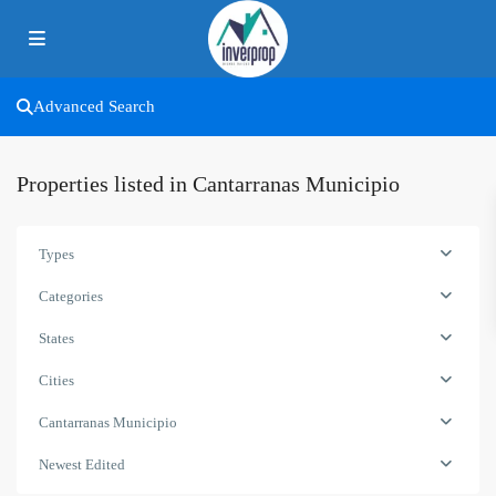
Advanced Search
Properties listed in Cantarranas Municipio
Types
Categories
States
Cities
Cantarranas Municipio
Newest Edited