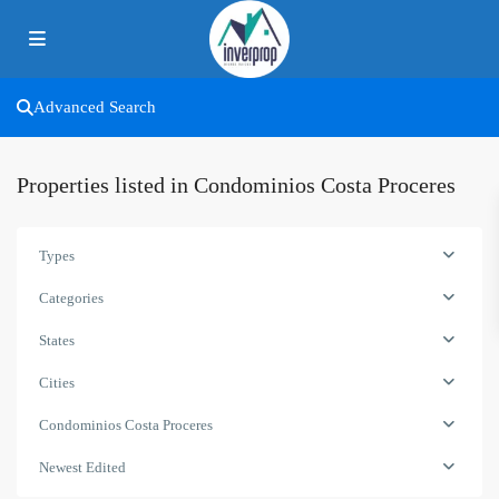
Advanced Search
Properties listed in Condominios Costa Proceres
Types
Categories
States
Cities
Condominios Costa Proceres
Newest Edited