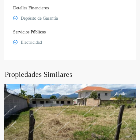
Detalles Financieros
Depósito de Garantía
Servicios Públicos
Electricidad
Propiedades Similares
Alquiler
Previous
Next