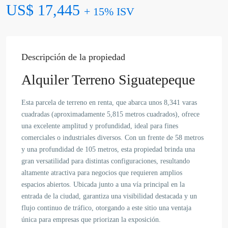
US$ 17,445
+ 15% ISV
Descripción de la propiedad
Alquiler Terreno Siguatepeque
Esta parcela de terreno en renta, que abarca unos 8,341 varas
cuadradas (aproximadamente 5,815 metros cuadrados), ofrece
una excelente amplitud y profundidad, ideal para fines
comerciales o industriales diversos. Con un frente de 58 metros
y una profundidad de 105 metros, esta propiedad brinda una
gran versatilidad para distintas configuraciones, resultando
altamente atractiva para negocios que requieren amplios
espacios abiertos. Ubicada junto a una vía principal en la
entrada de la ciudad, garantiza una visibilidad destacada y un
flujo continuo de tráfico, otorgando a este sitio una ventaja
única para empresas que priorizan la exposición.