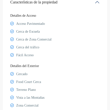
Características de la propiedad
Detalles de Acceso
Acceso Pavimentado
Cerca de Escuela
Cerca de Zona Comercial
Cerca del tráfico
Fácil Acceso
Detalles del Exterior
Cercado
Food Court Cerca
Terreno Plano
Vista a las Montañas
Zona Comercial