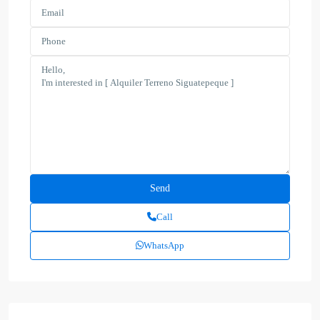
Call
WhatsApp