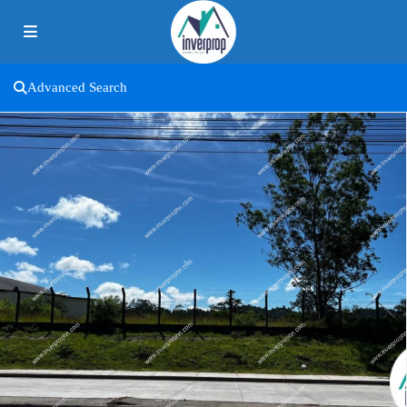
Advanced Search