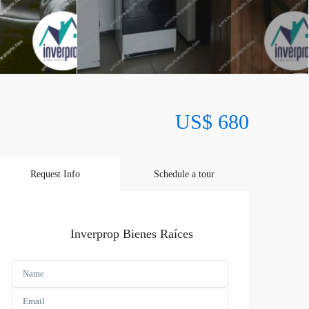
US$ 680
Request Info
Schedule a tour
Inverprop Bienes Raíces