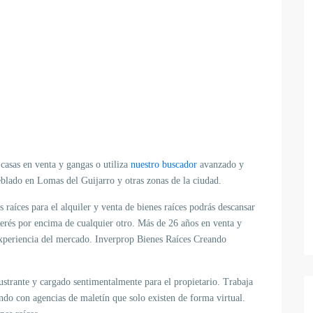
 casas en venta y gangas o utiliza
nuestro buscador
avanzado y
blado en Lomas del Guijarro y otras zonas de la ciudad.
 raíces para el alquiler y venta de bienes raíces podrás descansar
erés por encima de cualquier otro. Más de 26 años en venta y
experiencia del mercado. Inverprop Bienes Raíces Creando
ustrante y cargado sentimentalmente para el propietario. Trabaja
ando con agencias de maletín que solo existen de forma virtual.