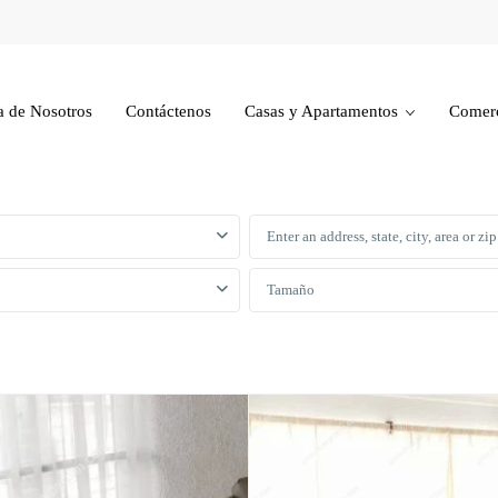
a de Nosotros
Contáctenos
Casas y Apartamentos
Comerc