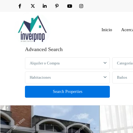
Inicio
Acerc
Advanced Search
Alquiler o Compra
Categoría
Habitaciones
Baños