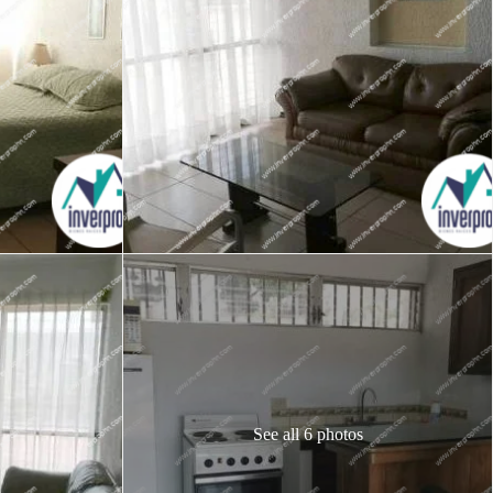
See all 6 photos