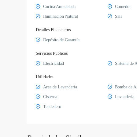
Cocina Amueblada
Comedor
Iluminación Natural
Sala
Detalles Financieros
Depósito de Garantía
Servicios Públicos
Electricidad
Sistema de 
Utilidades
Area de Lavandería
Bomba de A
Cisterna
Lavandería
Tendedero