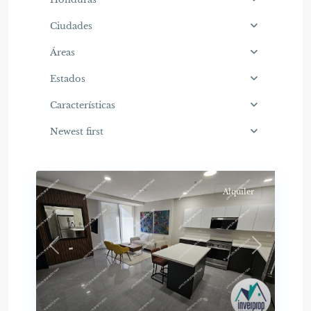
Ciudades
Áreas
Estados
Características
Newest first
Alquiler
Previous
Next