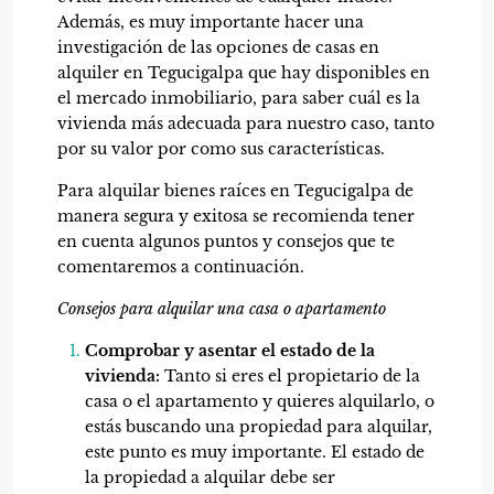
Además, es muy importante hacer una
investigación de las opciones de casas en
alquiler en Tegucigalpa que hay disponibles en
el mercado inmobiliario, para saber cuál es la
vivienda más adecuada para nuestro caso, tanto
por su valor por como sus características.
Para alquilar
bienes raíces
en Tegucigalpa de
manera segura y exitosa se recomienda tener
en cuenta algunos puntos y consejos que te
comentaremos a continuación.
Consejos para alquilar una casa o apartamento
Comprobar y asentar el estado de la
vivienda:
Tanto si eres el propietario de la
casa o el apartamento y quieres alquilarlo, o
estás buscando una propiedad para alquilar,
este punto es muy importante. El estado de
la propiedad a alquilar debe ser