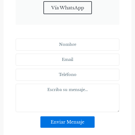
Vía WhatsApp
Enviar Mensaje