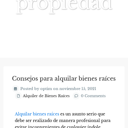
propiedad
Consejos para alquilar bienes raíces
Posted by optim on noviembre 15, 2021
Alquiler de Bienes Raíces
0 Comments
Alquilar bienes raíces
es un asunto serio que
debe ser realizado de manera profesional para
evitar inconvenientes de cualquier índole.