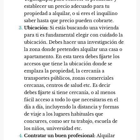
establecer un precio adecuado para tu
propiedad a alquilar, o si eres el inquilino
saber hasta que precio pueden cobrarte.
Ubicación:
Si estás buscando una vivienda
para ti es fundamental elegir con cuidado la
ubicación. Debes hacer una investigación de
la zona donde pretendes alquilar una casa o
apartamento. En esta tarea debes fijarte los
accesos que tiene la ubicación donde se
emplaza la propiedad, la cercanía a
transportes públicos, zonas comerciales
cercanas, centros de salud etc. Es decir
debes fijarte si tiene cercanía, o al menos
fácil acceso a todo lo que necesitaras en el
día a día, incluyendo la distancia y formas
de viaje a los lugares habituales que
concurres, como ser tu trabajo, escuela de
los niños, universidad etc.
Contratar un buen profesional:
Alquilar