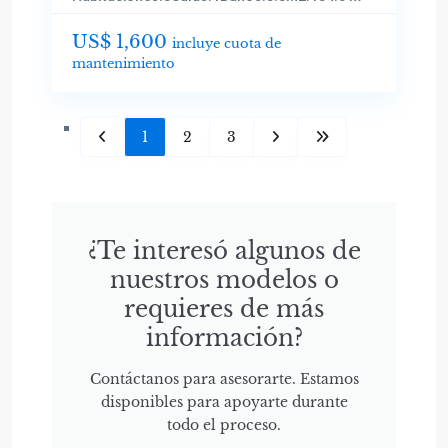
US$ 1,600
incluye cuota de
mantenimiento
1
2
3
¿Te interesó algunos de
nuestros modelos o
requieres de más
información?
Contáctanos para asesorarte. Estamos
disponibles para apoyarte durante
todo el proceso.