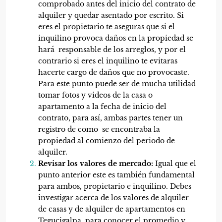
comprobado antes del inicio del contrato de
alquiler y quedar asentado por escrito. Si
eres el propietario te aseguras que si el
inquilino provoca daños en la propiedad se
hará responsable de los arreglos, y por el
contrario si eres el inquilino te evitaras
hacerte cargo de daños que no provocaste.
Para este punto puede ser de mucha utilidad
tomar fotos y videos de la casa o
apartamento a la fecha de inicio del
contrato, para así, ambas partes tener un
registro de como se encontraba la
propiedad al comienzo del periodo de
alquiler.
Revisar los valores de mercado:
Igual que el
punto anterior este es también fundamental
para ambos, propietario e inquilino. Debes
investigar acerca de los valores de alquiler
de casas y de alquiler de apartamentos en
Tegucigalpa, para conocer el promedio y