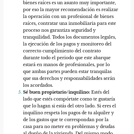
bienes raíces es un asunto muy importante,
por eso la mayor recomendación es realizar
la operación con un profesional de bienes
raíces, contratar una inmobiliaria para este
proceso nos garantiza seguridad y
tranquilidad. Todos los documentos legales,
la ejecución de los pagos y monitoreo del
correcto cumplimiento del contrato
durante todo el periodo que este abarque
estará en manos de profesionales, por lo
que ambas partes pueden estar tranquilas
que sus derechos y responsabilidades serán
los acordados.
Sé buen propietario/inquilino:
Estés del
lado que estés compórtate como te gustaría
que lo hagan si estás del otro lado. Si eres el
inquilino respeta los pagos de tu alquiler y
de los gastos que te correspondan por la
casa para no meter en problemas y deudas
al dueño de la vivienda. Del mismo modo