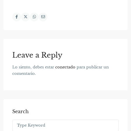
Leave a Reply
Lo siento, debes estar
conectado
para publicar un
comentario.
Search