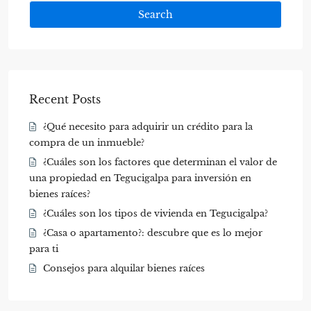
Search
Recent Posts
¿Qué necesito para adquirir un crédito para la
compra de un inmueble?
¿Cuáles son los factores que determinan el valor de
una propiedad en Tegucigalpa para inversión en
bienes raíces?
¿Cuáles son los tipos de vivienda en Tegucigalpa?
¿Casa o apartamento?: descubre que es lo mejor
para ti
Consejos para alquilar bienes raíces