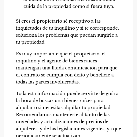
cuida de la propiedad como si fuera tuya.
Si eres el propietario sé receptivo a las
inquietudes de tu inquilino y si te corresponde,
soluciona los problemas que puedan surgirle a
tu propiedad.
Es muy importante que el propietario, el
inquilino y el agente de bienes raíces
mantengan una fluida comunicación para que
el contrato se cumpla con éxito y beneficie a
todas las partes involucradas.
Toda esta información puede servirte de guía a
la hora de buscar una
bienes raíces
para
alquilar o si necesitas alquilar tu propiedad.
Recomendamos mantenerte al tanto de las
novedades y actualizaciones de precios de
alquileres, y de las legislaciones vigentes, ya que
periódicamente se actualizan.