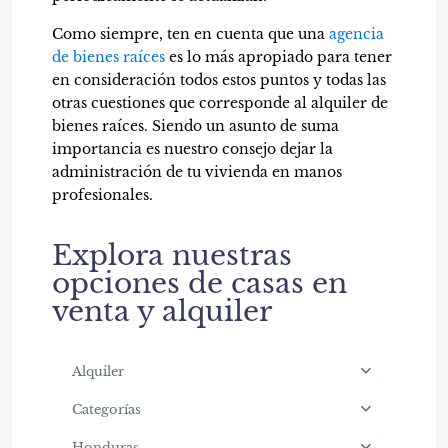
Como siempre, ten en cuenta que una
agencia
de bienes raíces
es lo más apropiado para tener
en consideración todos estos puntos y todas las
otras cuestiones que corresponde al alquiler de
bienes raíces
. Siendo un asunto de suma
importancia es nuestro consejo dejar la
administración de tu vivienda en manos
profesionales.
Explora nuestras
opciones de casas en
venta y alquiler
Alquiler
Categorías
Honduras