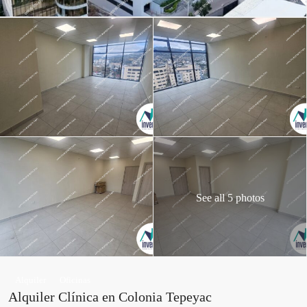
See all 5 photos
Alquiler
Oficinas
Alquiler Clínica en Colonia Tepeyac