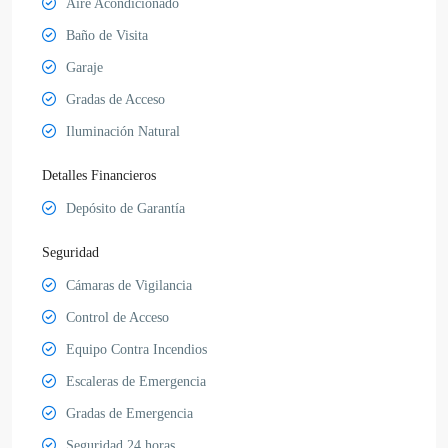
Aire Acondicionado
Baño de Visita
Garaje
Gradas de Acceso
Iluminación Natural
Detalles Financieros
Depósito de Garantía
Seguridad
Cámaras de Vigilancia
Control de Acceso
Equipo Contra Incendios
Escaleras de Emergencia
Gradas de Emergencia
Seguridad 24 horas