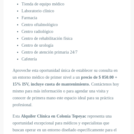
Tienda de equipo médico
Laboratorio clínico
Farmacia
Centro oftalmológico
Centro radiológico
Centro de rehabilitación física
Centro de urología
Centro de atención primaria 24/7
Cafetería
Aproveche esta oportunidad única de establecer su consulta en
un entorno médico de primer nivel a un
precio de $ 850.00 +
15% ISV, incluye cuota de mantenimiento.
Contáctenos hoy
mismo para más información o para agendar una visita y
conocer de primera mano este espacio ideal para su práctica
profesional.
Esta
Alquiler Clínica en Colonia Tepeyac
representa una
oportunidad excepcional para médicos y especialistas que
buscan operar en un entorno diseñado específicamente para el