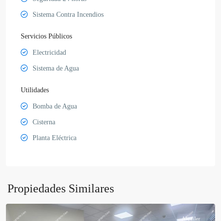
Sistema Contra Incendios
Servicios Públicos
Electricidad
Sistema de Agua
Utilidades
Bomba de Agua
Cisterna
Planta Eléctrica
Propiedades Similares
Alquiler