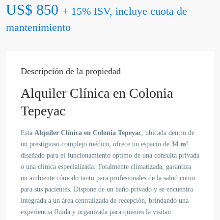
US$ 850
+ 15% ISV, incluye cuota de
mantenimiento
Descripción de la propiedad
Alquiler Clínica en Colonia
Tepeyac
Esta
Alquiler Clínica en Colonia Tepeyac
, ubicada dentro de
un prestigioso complejo médico, ofrece un espacio de
34 m²
diseñado para el funcionamiento óptimo de una consulta privada
o una clínica especializada. Totalmente climatizada, garantiza
un ambiente cómodo tanto para profesionales de la salud como
para sus pacientes. Dispone de un baño privado y se encuentra
integrada a un área centralizada de recepción, brindando una
experiencia fluida y organizada para quienes la visitan.