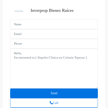
Inverprop Bienes Raíces
Call