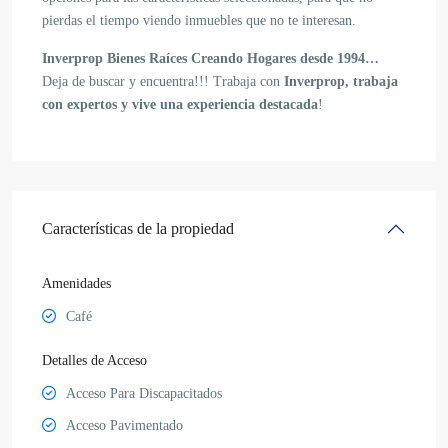
pierdas el tiempo viendo inmuebles que no te interesan.
Inverprop Bienes Raíces
Creando Hogares desde 1994…
Deja de buscar y encuentra!!! Trabaja con
Inverprop, trabaja
con expertos y vive una experiencia destacada
!
Características de la propiedad
Amenidades
Café
Detalles de Acceso
Acceso Para Discapacitados
Acceso Pavimentado