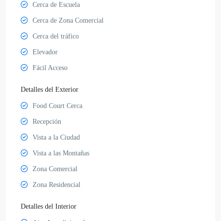
Cerca de Escuela
Cerca de Zona Comercial
Cerca del tráfico
Elevador
Fácil Acceso
Detalles del Exterior
Food Court Cerca
Recepción
Vista a la Ciudad
Vista a las Montañas
Zona Comercial
Zona Residencial
Detalles del Interior