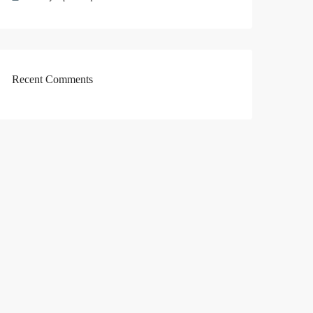
Recent Comments