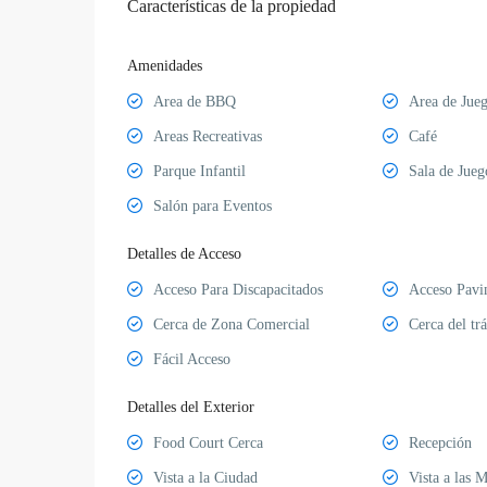
Características de la propiedad
Amenidades
Area de BBQ
Area de Jue
Areas Recreativas
Café
Parque Infantil
Sala de Jueg
Salón para Eventos
Detalles de Acceso
Acceso Para Discapacitados
Acceso Pavi
Cerca de Zona Comercial
Cerca del trá
Fácil Acceso
Detalles del Exterior
Food Court Cerca
Recepción
Vista a la Ciudad
Vista a las 