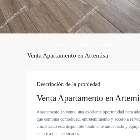
Compra
Apartamentos
,
Apartamentos Amueblados
Venta Apartamento en Artemisa
Descripción de la propiedad
Venta Apartamento en Artemi
Apartamento en venta, una excelente oportunidad para ad
que combina comodidad, entretenimiento y acceso a servic
climatizado está disponible totalmente amueblado y equipa
adapte a tus necesidades.