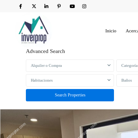
Inicio
Acerc
Advanced Search
Alquiler o Compra
Categoría
Habitaciones
Baños