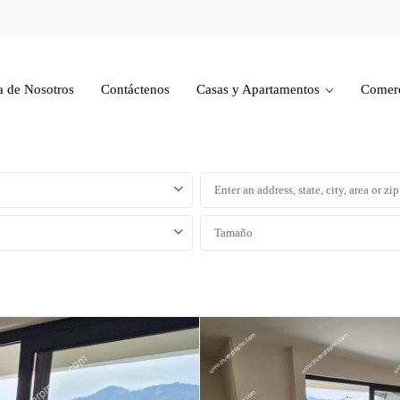
a de Nosotros
Contáctenos
Casas y Apartamentos
Comerc