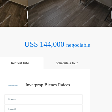
US$ 144,000
negociable
Request Info
Schedule a tour
Inverprop Bienes Raíces