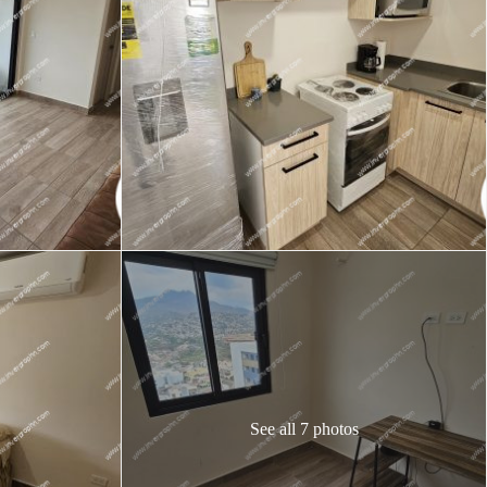
See all 7 photos