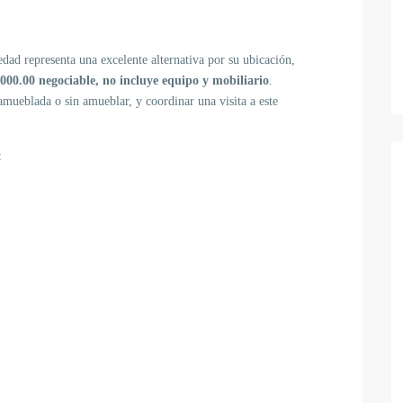
dad representa una excelente alternativa por su ubicación,
,000.00 negociable, no incluye equipo y mobiliario
.
amueblada o sin amueblar, y coordinar una visita a este
: