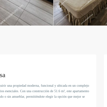
sa
quirir una propiedad moderna, funcional y ubicada en un complejo
ios esenciales. Con una construcción de 51.6 m², este apartamento
do o sin amueblar, permitiéndote elegir la opción que mejor se